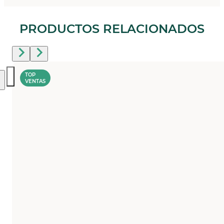
PRODUCTOS RELACIONADOS
TOP
VENTAS