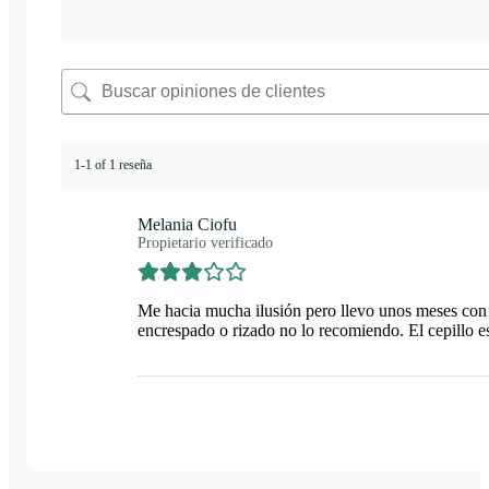
1-1 of 1 reseña
Melania Ciofu
Propietario verificado
Me hacia mucha ilusión pero llevo unos meses con e
encrespado o rizado no lo recomiendo. El cepillo e