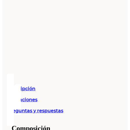
Descripción
Valoraciones
Preguntas y respuestas
Composición