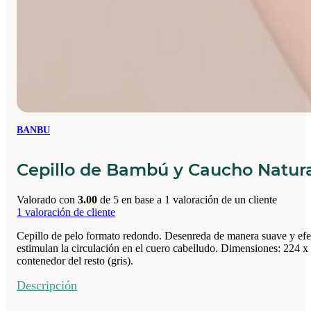
BANBU
Cepillo de Bambú y Caucho Natur
Valorado con
3.00
de 5 en base a
1
valoración de un cliente
1
valoración de cliente
Cepillo de pelo formato redondo. Desenreda de manera suave y efect
estimulan la circulación en el cuero cabelludo. Dimensiones: 224 
contenedor del resto (gris).
Descripción