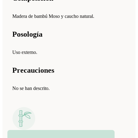
Madera de bambú Moso y caucho natural.
Posología
Uso externo.
Precauciones
No se han descrito.