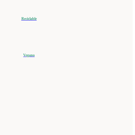
Reciclable
Vegano