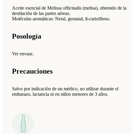
Aceite esencial de Melissa officinalis (melisa), obtenido de la
destilación de las partes aéreas.
Moléculas aromáticas: Neral, geranial, ß-cariofileno.
Posología
Ver envase.
Precauciones
Salvo por indicación de un médico, no utilizar durante el
embarazo, lactancia ni en niños menores de 3 años.