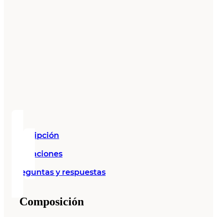
Descripción
Valoraciones
Preguntas y respuestas
Composición