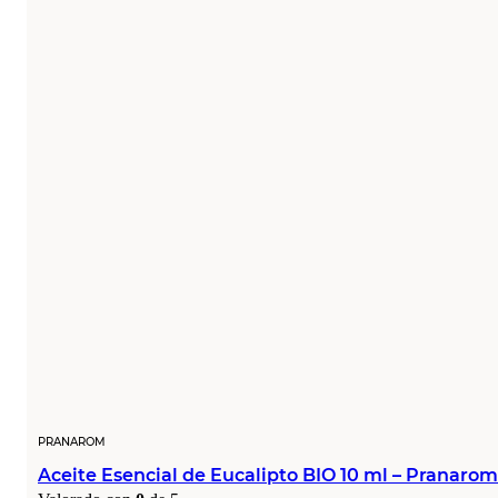
PRANAROM
Aceite Esencial de Eucalipto BIO 10 ml – Pranarom