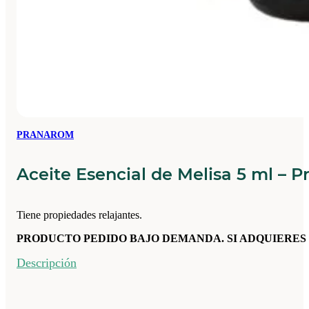
PRANAROM
Aceite Esencial de Melisa 5 ml – 
Tiene propiedades relajantes.
PRODUCTO PEDIDO BAJO DEMANDA. SI ADQUIERES 
Descripción