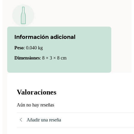
Información adicional
Peso
:
0.040 kg
Dimensiones
:
8 × 3 × 8 cm
Valoraciones
Aún no hay reseñas
Añadir una reseña