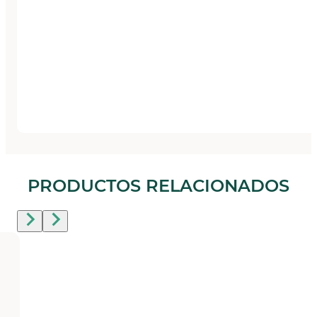
PRODUCTOS RELACIONADOS