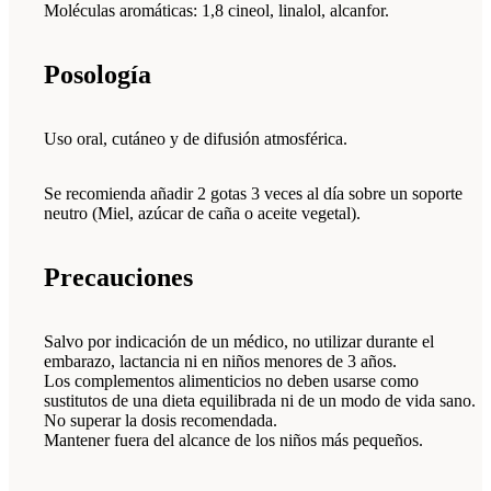
Moléculas aromáticas: 1,8 cineol, linalol, alcanfor.
Posología
Uso oral, cutáneo y de difusión atmosférica.
Se recomienda añadir 2 gotas 3 veces al día sobre un soporte
neutro (Miel, azúcar de caña o aceite vegetal).
Precauciones
Salvo por indicación de un médico, no utilizar durante el
embarazo, lactancia ni en niños menores de 3 años.
Los complementos alimenticios no deben usarse como
sustitutos de una dieta equilibrada ni de un modo de vida sano.
No superar la dosis recomendada.
Mantener fuera del alcance de los niños más pequeños.