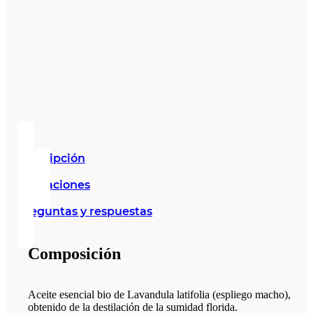
Descripción
Valoraciones
Preguntas y respuestas
Composición
Aceite esencial bio de Lavandula latifolia (espliego macho),
obtenido de la destilación de la sumidad florida.