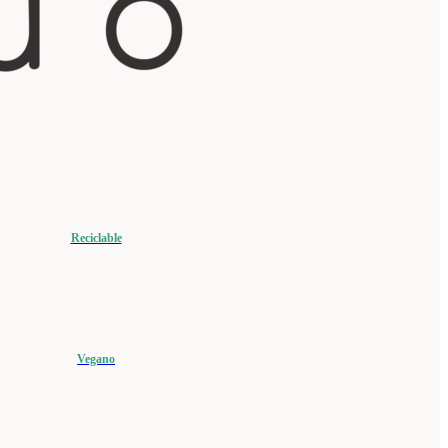
Reciclable
Vegano