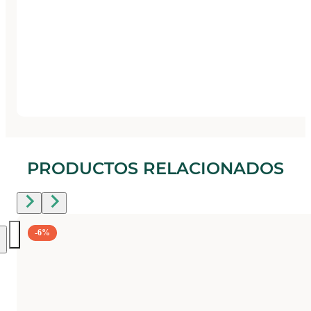
PRODUCTOS RELACIONADOS
-6%