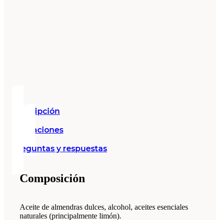
Descripción
Valoraciones
Preguntas y respuestas
Composición
Aceite de almendras dulces, alcohol, aceites esenciales
naturales (principalmente limón).