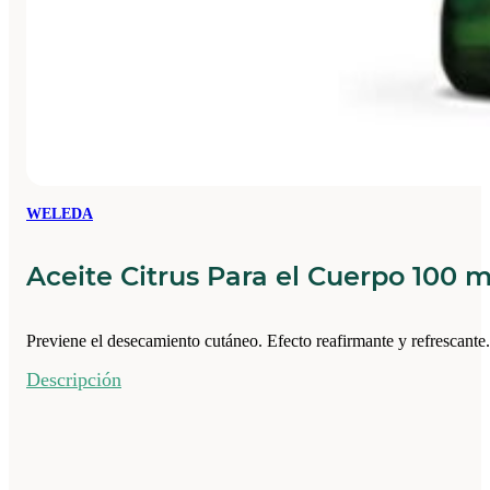
WELEDA
Aceite Citrus Para el Cuerpo 100 
Previene el desecamiento cutáneo. Efecto reafirmante y refrescante
Descripción