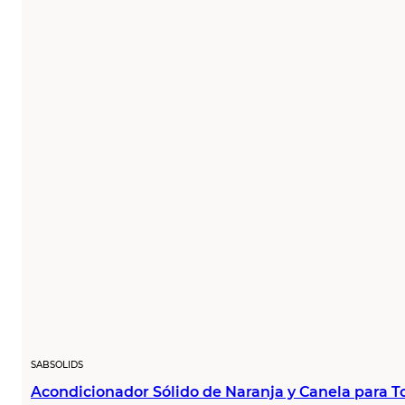
SABSOLIDS
Acondicionador Sólido de Naranja y Canela para T