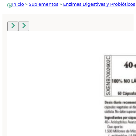
Inicio
>
Suplementos
>
Enzimas Digestivas y Probióticos