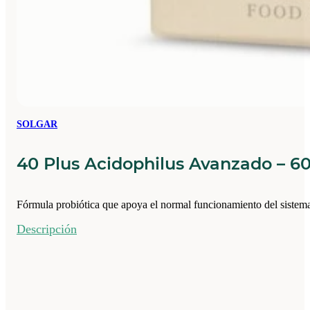
SOLGAR
40 Plus Acidophilus Avanzado – 6
Fórmula probiótica que apoya el normal funcionamiento del sistema
Descripción