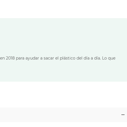
 2018 para ayudar a sacar el plástico del día a día. Lo que