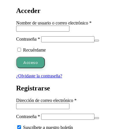
Acceder
Obligatorio
Nombre de usuario o correo electrónico
*
Obligatorio
Contraseña
*
Recuérdame
Acceso
¿Olvidaste la contraseña?
Registrarse
Obligatorio
Dirección de correo electrónico
*
Obligatorio
Contraseña
*
Suscríbete a nuestro boletín