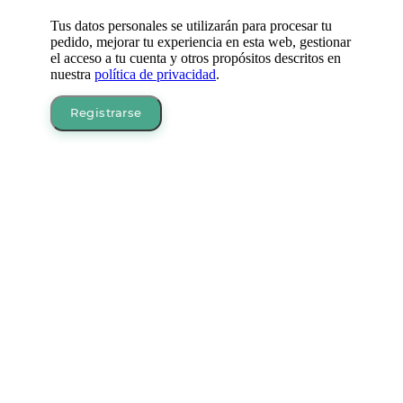
Tus datos personales se utilizarán para procesar tu
pedido, mejorar tu experiencia en esta web, gestionar
el acceso a tu cuenta y otros propósitos descritos en
nuestra
política de privacidad
.
Registrarse