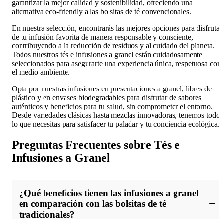
garantizar la mejor calidad y sostenibilidad, ofreciendo una
alternativa eco-friendly a las bolsitas de té convencionales.
En nuestra selección, encontrarás las mejores opciones para disfruta
de tu infusión favorita de manera responsable y consciente,
contribuyendo a la reducción de residuos y al cuidado del planeta.
Todos nuestros tés e infusiones a granel están cuidadosamente
seleccionados para asegurarte una experiencia única, respetuosa co
el medio ambiente.
Opta por nuestras infusiones en presentaciones a granel, libres de
plástico y en envases biodegradables para disfrutar de sabores
auténticos y beneficios para tu salud, sin comprometer el entorno.
Desde variedades clásicas hasta mezclas innovadoras, tenemos tod
lo que necesitas para satisfacer tu paladar y tu conciencia ecológica
Preguntas Frecuentes sobre Tés e
Infusiones a Granel
¿Qué beneficios tienen las infusiones a granel
en comparación con las bolsitas de té
tradicionales?