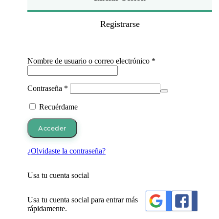
Registrarse
Obligatorio
Nombre de usuario o correo electrónico
*
Obligatorio
Contraseña
*
Recuérdame
Acceder
¿Olvidaste la contraseña?
Usa tu cuenta social
Usa tu cuenta social para entrar más
rápidamente.