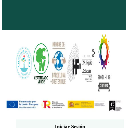
Iniciar Sesión