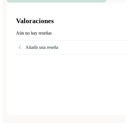
Valoraciones
Aún no hay reseñas
Añadir una reseña