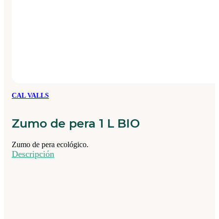
CAL VALLS
Zumo de pera 1 L BIO
Zumo de pera ecológico.
Descripción