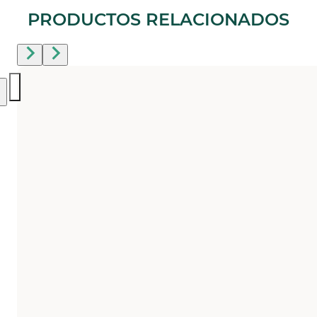
PRODUCTOS RELACIONADOS