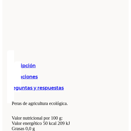
Descripción
Valoraciones
Preguntas y respuestas
Peras de agricultura ecológica.
Valor nutricional por 100 g:
Valor energético 50 kcal 209 kJ
Grasas 0,0 g