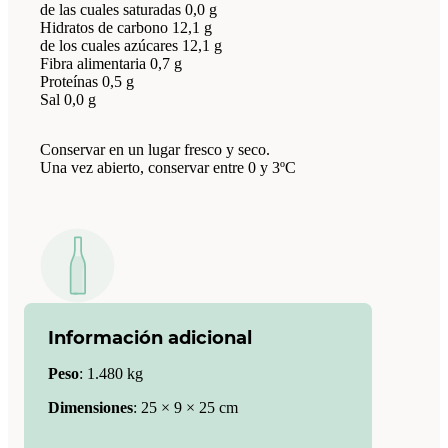
de las cuales saturadas 0,0 g
Hidratos de carbono 12,1 g
de los cuales azúcares 12,1 g
Fibra alimentaria 0,7 g
Proteínas 0,5 g
Sal 0,0 g
Conservar en un lugar fresco y seco.
Una vez abierto, conservar entre 0 y 3ºC
Información adicional
Peso
:
1.480 kg
Dimensiones
:
25 × 9 × 25 cm