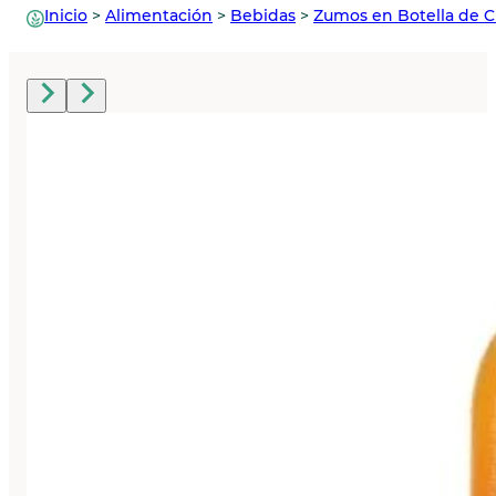
Inicio
>
Alimentación
>
Bebidas
>
Zumos en Botella de Cr