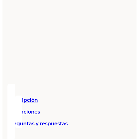
Descripción
Valoraciones
Preguntas y respuestas