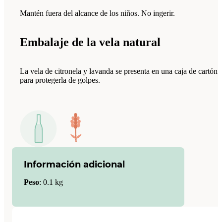
Mantén fuera del alcance de los niños. No ingerir.
Embalaje de la vela natural
La vela de citronela y lavanda se presenta en una caja de cartón
para protegerla de golpes.
Información adicional
Peso
:
0.1 kg