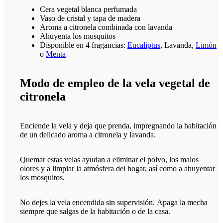
Cera vegetal blanca perfumada
Vaso de cristal y tapa de madera
Aroma a citronela combinada con lavanda
Ahuyenta los mosquitos
Disponible en 4 fragancias:
Eucaliptus
, Lavanda,
Limón
o
Menta
Modo de empleo de la vela vegetal de
citronela
Enciende la vela y deja que prenda, impregnando la habitación
de un delicado aroma a citronela y lavanda.
Quemar estas velas ayudan a eliminar el polvo, los malos
olores y a limpiar la atmósfera del hogar, así como a ahuyentar
los mosquitos.
No dejes la vela encendida sin supervisión. Apaga la mecha
siempre que salgas de la habitación o de la casa.