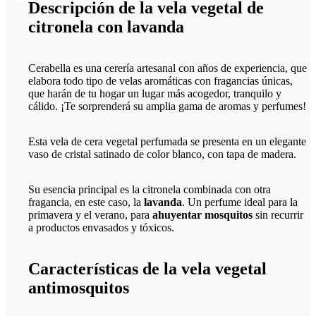
Descripción de la vela vegetal de
citronela con lavanda
Cerabella es una cerería artesanal con años de experiencia, que
elabora todo tipo de velas aromáticas con fragancias únicas,
que harán de tu hogar un lugar más acogedor, tranquilo y
cálido. ¡Te sorprenderá su amplia gama de aromas y perfumes!
Esta vela de cera vegetal perfumada se presenta en un elegante
vaso de cristal satinado de color blanco, con tapa de madera.
Su esencia principal es la citronela combinada con otra
fragancia, en este caso, la
lavanda
. Un perfume ideal para la
primavera y el verano, para
ahuyentar mosquitos
sin recurrir
a productos envasados y tóxicos.
Características de la vela vegetal
antimosquitos