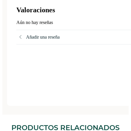
Valoraciones
Aún no hay reseñas
Añadir una reseña
PRODUCTOS RELACIONADOS