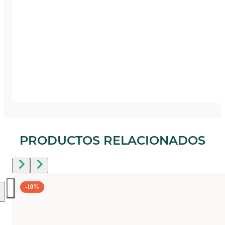
PRODUCTOS RELACIONADOS
-10%