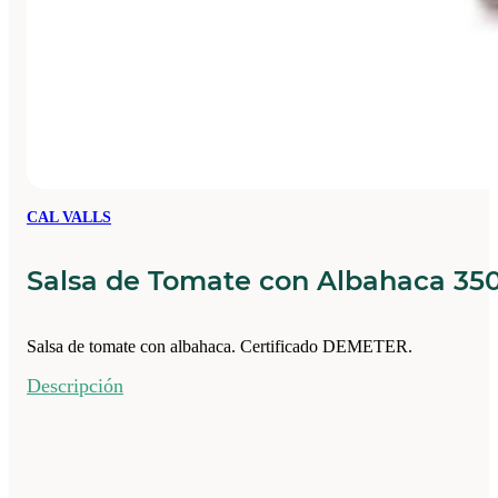
CAL VALLS
Salsa de Tomate con Albahaca 35
Salsa de tomate con albahaca. Certificado DEMETER.
Descripción