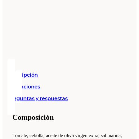
Descripción
Valoraciones
Preguntas y respuestas
Composición
Tomate, cebolla, aceite de oliva virgen extra, sal marina,