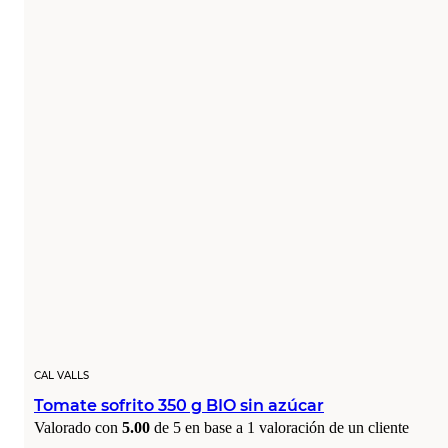
CAL VALLS
Tomate sofrito 350 g BIO sin azúcar
Valorado con
5.00
de 5 en base a
1
valoración de un cliente