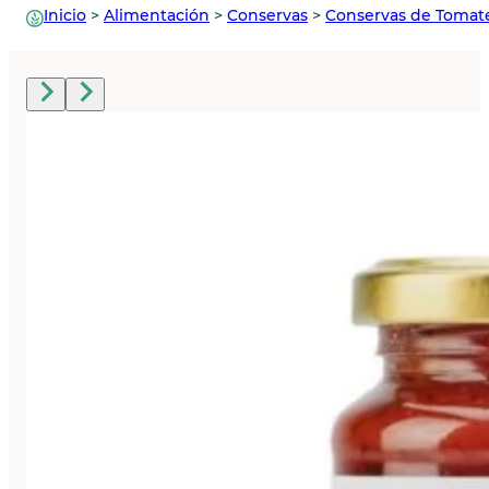
Inicio
>
Alimentación
>
Conservas
>
Conservas de Tomat