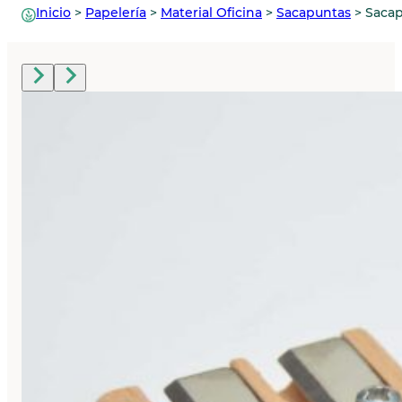
Inicio
>
Papelería
>
Material Oficina
>
Sacapuntas
>
Sacap