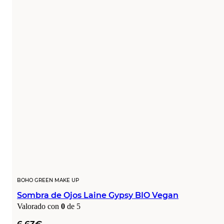
BOHO GREEN MAKE UP
Sombra de Ojos Laine Gypsy BIO Vegan
Valorado con
0
de 5