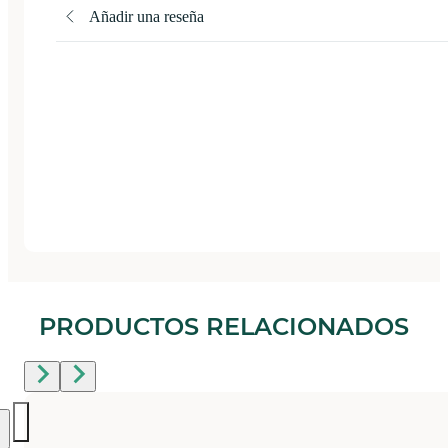
Añadir una reseña
PRODUCTOS RELACIONADOS