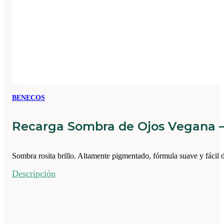
BENECOS
Recarga Sombra de Ojos Vegana – 
Sombra rosita brillo. Altamente pigmentado, fórmula suave y fácil d
Descripción