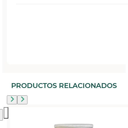
PRODUCTOS RELACIONADOS