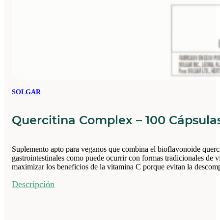
SOLGAR
Quercitina Complex – 100 Cápsul
Suplemento apto para veganos que combina el bioflavonoide querci
gastrointestinales como puede ocurrir con formas tradicionales de v
maximizar los beneficios de la vitamina C porque evitan la descomp
Descripción