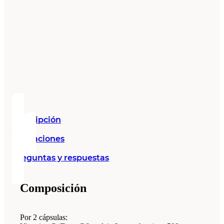
Descripción
Valoraciones
Preguntas y respuestas
Composición
Por 2 cápsulas: