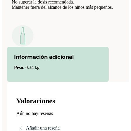
No superar la dosis recomendada.
Mantener fuera del alcance de los niños más pequeños.
Información adicional
Peso
:
0.34 kg
Valoraciones
Aún no hay reseñas
Añadir una reseña