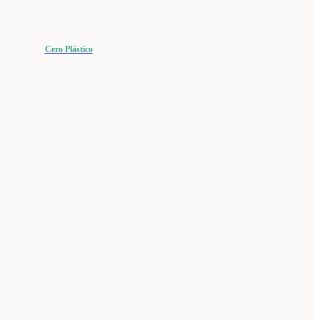
Cero Plástico