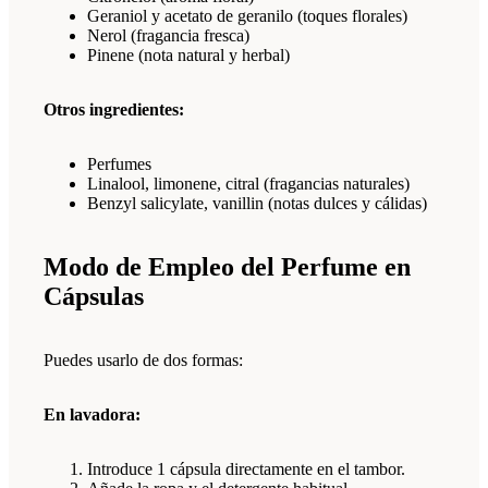
Geraniol y acetato de geranilo (toques florales)
Nerol (fragancia fresca)
Pinene (nota natural y herbal)
Otros ingredientes:
Perfumes
Linalool, limonene, citral (fragancias naturales)
Benzyl salicylate, vanillin (notas dulces y cálidas)
Modo de Empleo del Perfume en
Cápsulas
Puedes usarlo de dos formas:
En lavadora:
Introduce 1 cápsula directamente en el tambor.