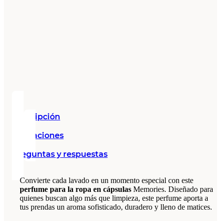
Descripción
Valoraciones
Preguntas y respuestas
Convierte cada lavado en un momento especial con este
perfume para la ropa en cápsulas
Memories. Diseñado para
quienes buscan algo más que limpieza, este perfume aporta a
tus prendas un aroma sofisticado, duradero y lleno de matices.