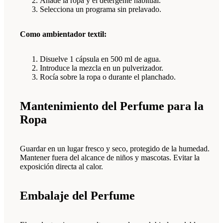
Añade la ropa y el detergente habitual.
Selecciona un programa sin prelavado.
Como ambientador textil:
Disuelve 1 cápsula en 500 ml de agua.
Introduce la mezcla en un pulverizador.
Rocía sobre la ropa o durante el planchado.
Mantenimiento del Perfume para la
Ropa
Guardar en un lugar fresco y seco, protegido de la humedad.
Mantener fuera del alcance de niños y mascotas. Evitar la
exposición directa al calor.
Embalaje del Perfume