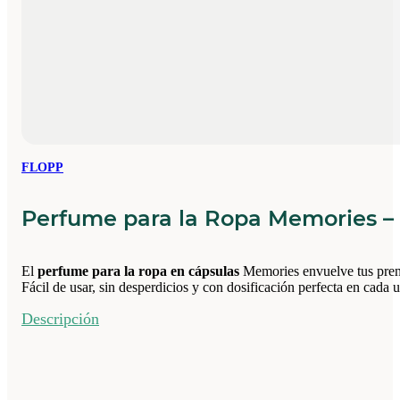
FLOPP
Perfume para la Ropa Memories – 
El
perfume para la ropa en cápsulas
Memories envuelve tus prenda
Fácil de usar, sin desperdicios y con dosificación perfecta en cada u
Descripción