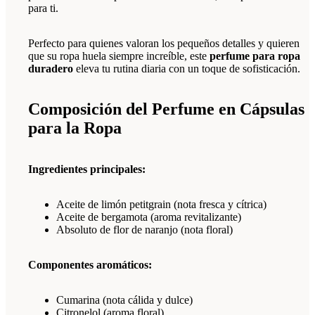
para ti.
Perfecto para quienes valoran los pequeños detalles y quieren
que su ropa huela siempre increíble, este
perfume para ropa
duradero
eleva tu rutina diaria con un toque de sofisticación.
Composición del Perfume en Cápsulas
para la Ropa
Ingredientes principales:
Aceite de limón petitgrain (nota fresca y cítrica)
Aceite de bergamota (aroma revitalizante)
Absoluto de flor de naranjo (nota floral)
Componentes aromáticos:
Cumarina (nota cálida y dulce)
Citronelol (aroma floral)