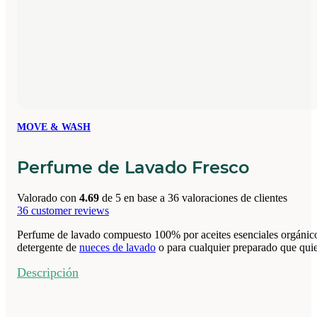
MOVE & WASH
Perfume de Lavado Fresco
Valorado con
4.69
de 5 en base a
36
valoraciones de clientes
36
customer reviews
Perfume de lavado compuesto 100% por aceites esenciales orgánicos.
detergente de
nueces de lavado
o para cualquier preparado que quie
Descripción