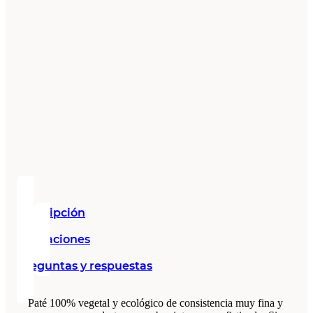
Descripción
Valoraciones
Preguntas y respuestas
Paté 100% vegetal y ecológico de consistencia muy fina y