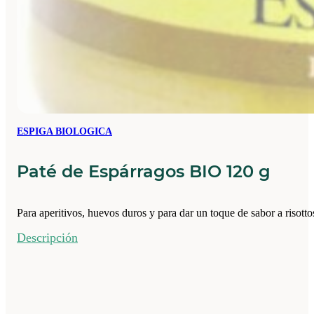
ESPIGA BIOLOGICA
Paté de Espárragos BIO 120 g
Para aperitivos, huevos duros y para dar un toque de sabor a risotto
Descripción