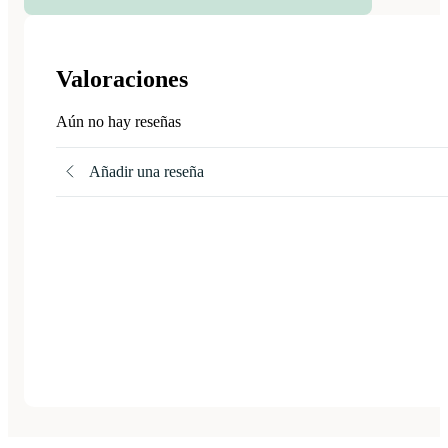
Valoraciones
Aún no hay reseñas
Añadir una reseña