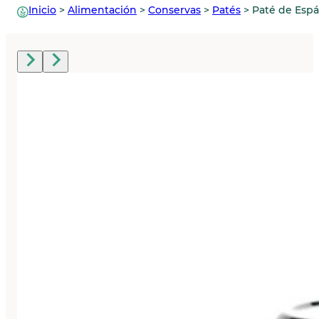
Inicio
>
Alimentación
>
Conservas
>
Patés
>
Paté de Espá