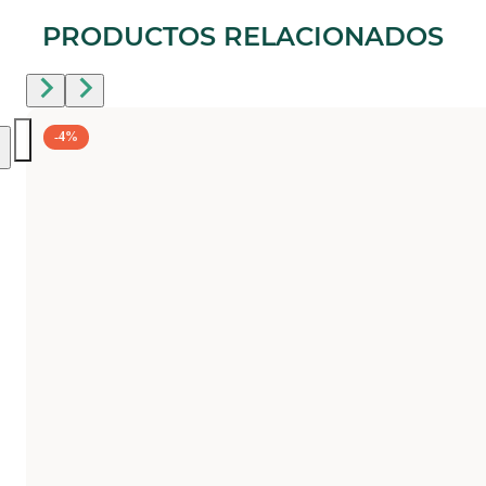
PRODUCTOS RELACIONADOS
-4%