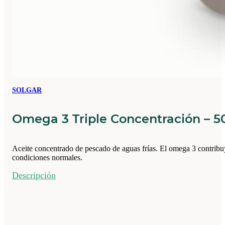
SOLGAR
Omega 3 Triple Concentración – 5
Aceite concentrado de pescado de aguas frías. El omega 3 contribuy
condiciones normales.
Descripción