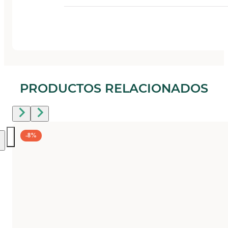
PRODUCTOS RELACIONADOS
-8%