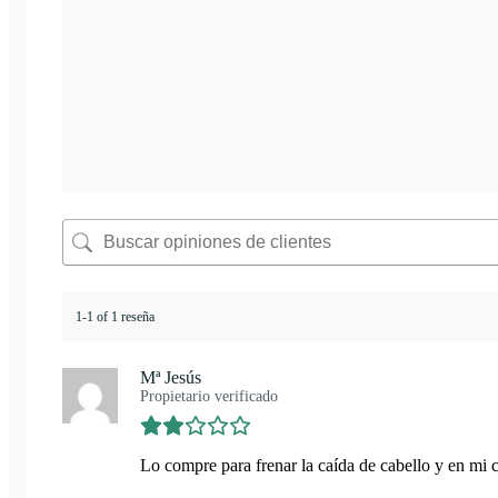
1-1 of 1 reseña
Mª Jesús
Propietario verificado
Lo compre para frenar la caída de cabello y en mi c