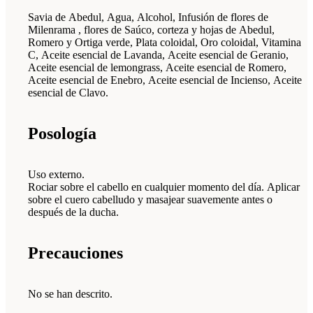
Savia de Abedul, Agua, Alcohol, Infusión de flores de
Milenrama , flores de Saúco, corteza y hojas de Abedul,
Romero y Ortiga verde, Plata coloidal, Oro coloidal, Vitamina
C, Aceite esencial de Lavanda, Aceite esencial de Geranio,
Aceite esencial de lemongrass, Aceite esencial de Romero,
Aceite esencial de Enebro, Aceite esencial de Incienso, Aceite
esencial de Clavo.
Posología
Uso externo.
Rociar sobre el cabello en cualquier momento del día. Aplicar
sobre el cuero cabelludo y masajear suavemente antes o
después de la ducha.
Precauciones
No se han descrito.