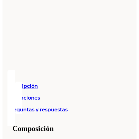
Descripción
Valoraciones
Preguntas y respuestas
Composición