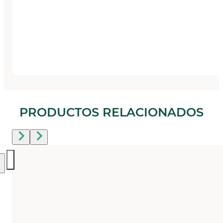
PRODUCTOS RELACIONADOS