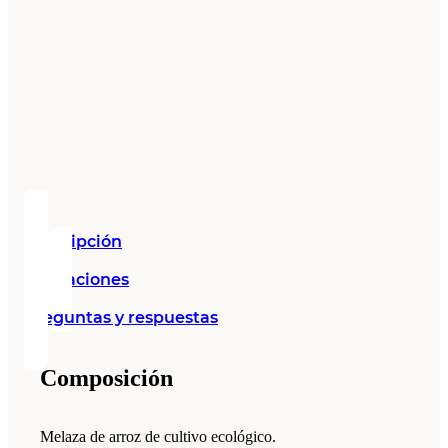
Descripción
Valoraciones
Preguntas y respuestas
Composición
Melaza de arroz de cultivo ecológico.