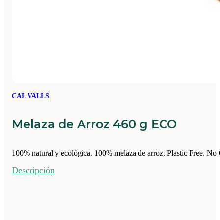
CAL VALLS
Melaza de Arroz 460 g ECO
100% natural y ecológica. 100% melaza de arroz. Plastic Free. No 
Descripción