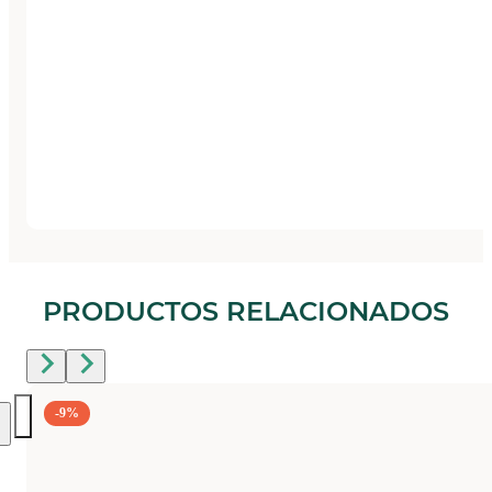
PRODUCTOS RELACIONADOS
-9%