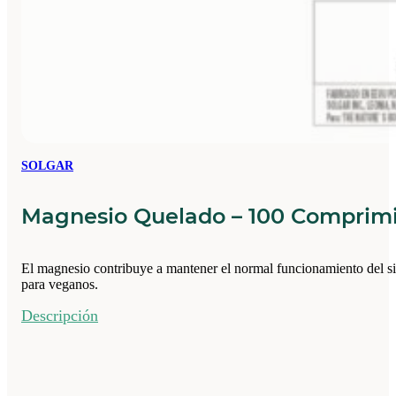
SOLGAR
Magnesio Quelado – 100 Comprim
El magnesio contribuye a mantener el normal funcionamiento del si
para veganos.
Descripción