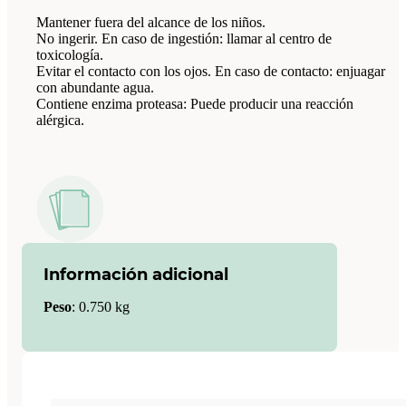
Mantener fuera del alcance de los niños.
No ingerir. En caso de ingestión: llamar al centro de
toxicología.
Evitar el contacto con los ojos. En caso de contacto: enjuagar
con abundante agua.
Contiene enzima proteasa: Puede producir una reacción
alérgica.
Información adicional
Peso
:
0.750 kg