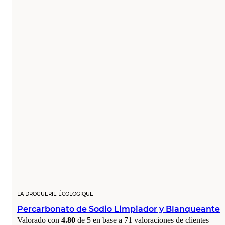
LA DROGUERIE ÉCOLOGIQUE
Percarbonato de Sodio Limpiador y Blanqueante
Valorado con
4.80
de 5 en base a
71
valoraciones de clientes