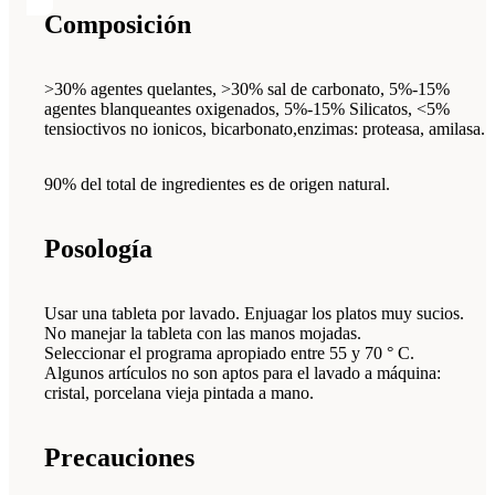
Composición
>30% agentes quelantes, >30% sal de carbonato, 5%-15%
agentes blanqueantes oxigenados, 5%-15% Silicatos, <5%
tensioctivos no ionicos, bicarbonato,enzimas: proteasa, amilasa.
90% del total de ingredientes es de origen natural.
Posología
Usar una tableta por lavado. Enjuagar los platos muy sucios.
No manejar la tableta con las manos mojadas.
Seleccionar el programa apropiado entre 55 y 70 ° C.
Algunos artículos no son aptos para el lavado a máquina:
cristal, porcelana vieja pintada a mano.
Precauciones