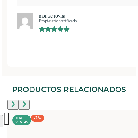
montse rovira
Propietario verificado
PRODUCTOS RELACIONADOS
-7%
TOP
VENTAS