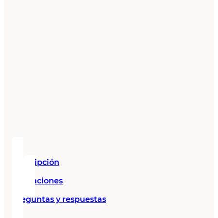
Descripción
Valoraciones
Preguntas y respuestas