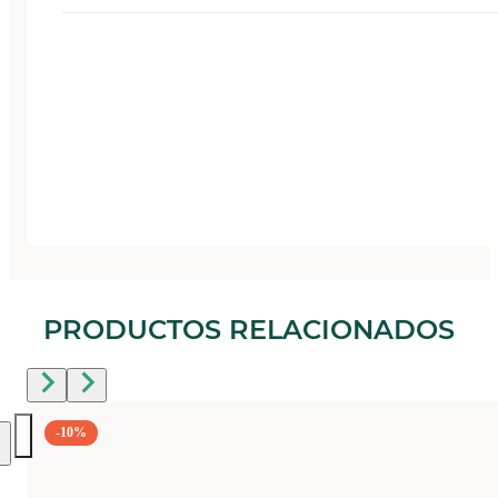
PRODUCTOS RELACIONADOS
-10%