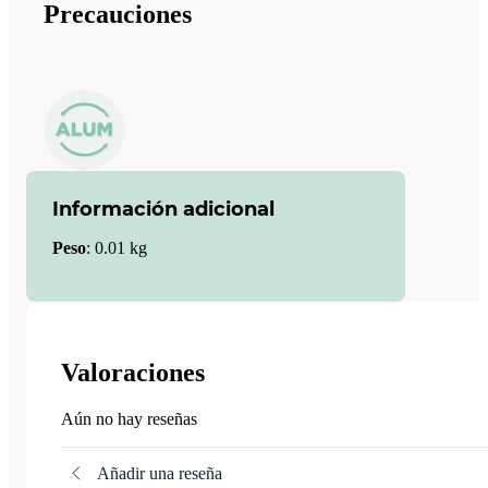
Precauciones
Información adicional
Peso
:
0.01 kg
Valoraciones
Aún no hay reseñas
Añadir una reseña