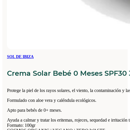
SOL DE IBIZA
Crema Solar Bebé 0 Meses SPF30 
Protege la piel de los rayos solares, el viento, la contaminación y las
Formulado con aloe vera y caléndula ecológicos.
Apto para bebés de 0+ meses.
Ayuda a calmar y tratar los eritemas, rojeces, sequedad e irritación 
Formato: 100gr