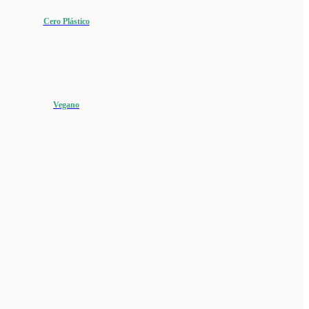
Cero Plástico
Vegano