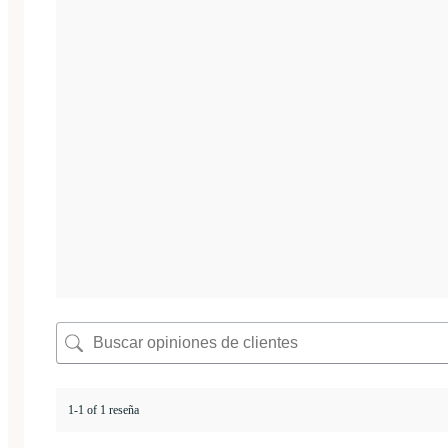
1-1 of 1 reseña