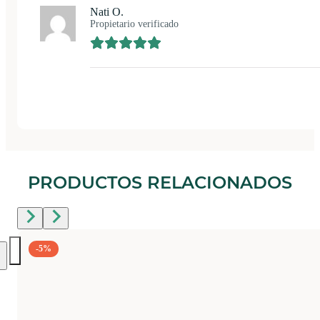
Nati O.
Propietario verificado
PRODUCTOS RELACIONADOS
-5%