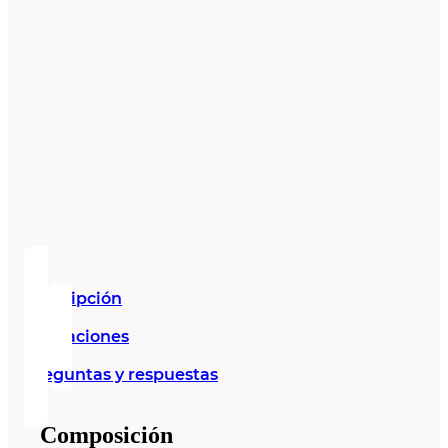
Descripción
Valoraciones
Preguntas y respuestas
Composición