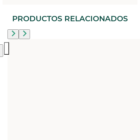
PRODUCTOS RELACIONADOS