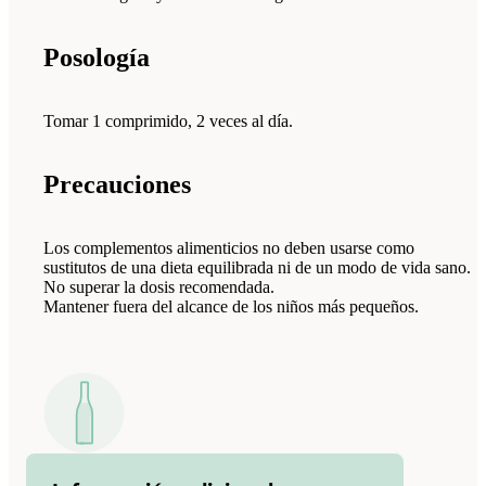
Posología
Tomar 1 comprimido, 2 veces al día.
Precauciones
Los complementos alimenticios no deben usarse como
sustitutos de una dieta equilibrada ni de un modo de vida sano.
No superar la dosis recomendada.
Mantener fuera del alcance de los niños más pequeños.