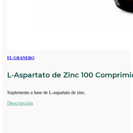
EL GRANERO
L-Aspartato de Zinc 100 Comprimi
Suplemento a base de L-aspartato de zinc.
Descripción