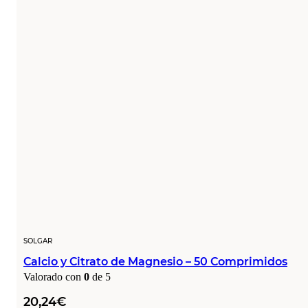
SOLGAR
Calcio y Citrato de Magnesio – 50 Comprimidos
Valorado con
0
de 5
20,24
€