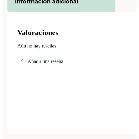
Información adicional
Valoraciones
Aún no hay reseñas
Añadir una reseña