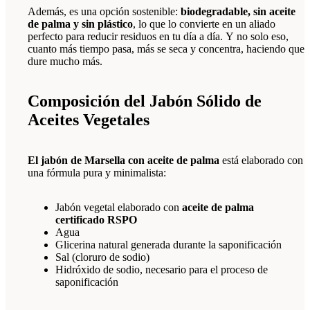
Además, es una opción sostenible:
biodegradable, sin aceite
de palma y sin plástico
, lo que lo convierte en un aliado
perfecto para reducir residuos en tu día a día. Y no solo eso,
cuanto más tiempo pasa, más se seca y concentra, haciendo que
dure mucho más.
Composición del Jabón Sólido de
Aceites Vegetales
El jabón de Marsella con aceite de palma
está elaborado con
una fórmula pura y minimalista:
Jabón vegetal elaborado con
aceite de palma
certificado RSPO
Agua
Glicerina natural generada durante la saponificación
Sal (cloruro de sodio)
Hidróxido de sodio, necesario para el proceso de
saponificación