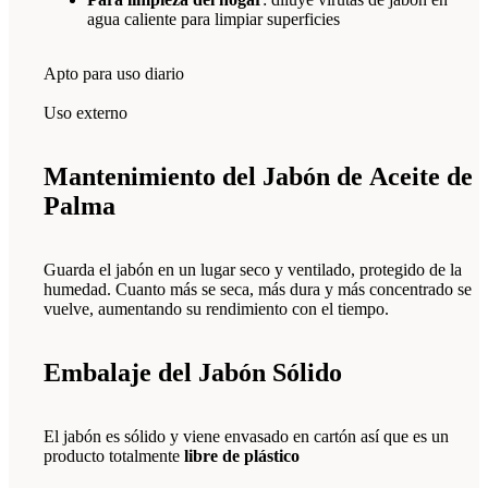
agua caliente para limpiar superficies
Apto para uso diario
Uso externo
Mantenimiento del Jabón de Aceite de
Palma
Guarda el jabón en un lugar seco y ventilado, protegido de la
humedad. Cuanto más se seca, más dura y más concentrado se
vuelve, aumentando su rendimiento con el tiempo.
Embalaje del Jabón Sólido
El jabón es sólido y viene envasado en cartón así que es un
producto totalmente
libre de plástico