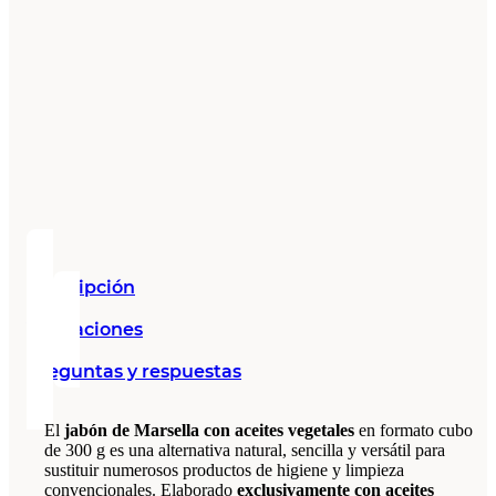
Descripción
Valoraciones
Preguntas y respuestas
El
jabón de Marsella con aceites vegetales
en formato cubo
de 300 g es una alternativa natural, sencilla y versátil para
sustituir numerosos productos de higiene y limpieza
convencionales. Elaborado
exclusivamente con aceites