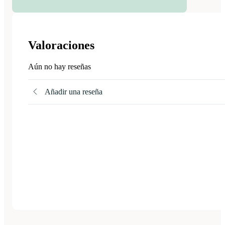
Valoraciones
Aún no hay reseñas
Añadir una reseña