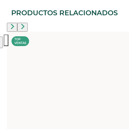
PRODUCTOS RELACIONADOS
TOP
VENTAS