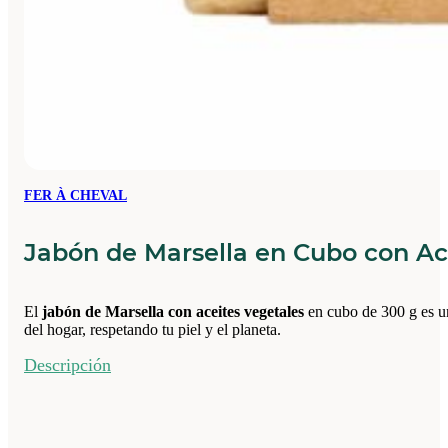
FER À CHEVAL
Jabón de Marsella en Cubo con Ac
El
jabón de Marsella con aceites vegetales
en cubo de 300 g es una
del hogar, respetando tu piel y el planeta.
Descripción