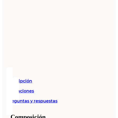
Descripción
Valoraciones
Preguntas y respuestas
Composición