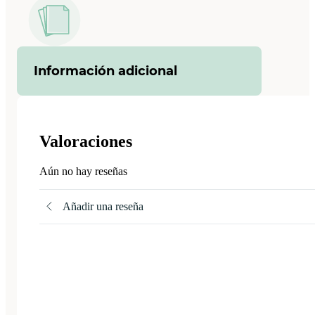
Información adicional
Valoraciones
Aún no hay reseñas
Añadir una reseña