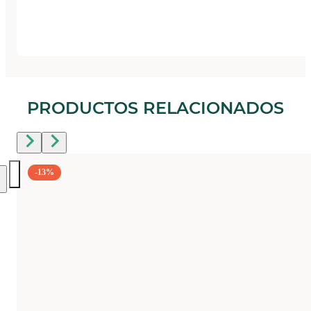
PRODUCTOS RELACIONADOS
-13%