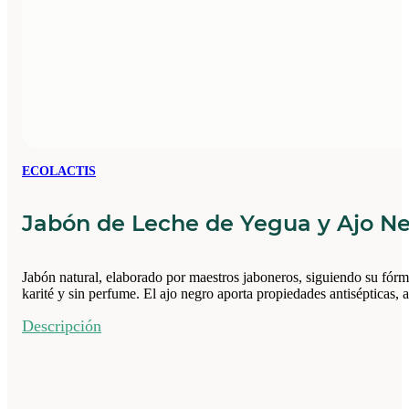
ECOLACTIS
Jabón de Leche de Yegua y Ajo Ne
Jabón natural, elaborado por maestros jaboneros, siguiendo su fórm
karité y sin perfume. El ajo negro aporta propiedades antisépticas, a
Descripción