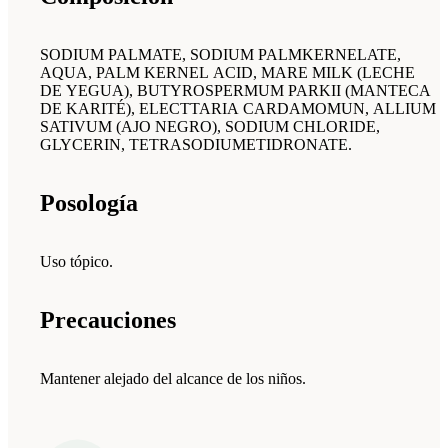
SODIUM PALMATE, SODIUM PALMKERNELATE,
AQUA, PALM KERNEL ACID, MARE MILK (LECHE
DE YEGUA), BUTYROSPERMUM PARKII (MANTECA
DE KARITÉ), ELECTTARIA CARDAMOMUN, ALLIUM
SATIVUM (AJO NEGRO), SODIUM CHLORIDE,
GLYCERIN, TETRASODIUMETIDRONATE.
Posología
Uso tópico.
Precauciones
Mantener alejado del alcance de los niños.