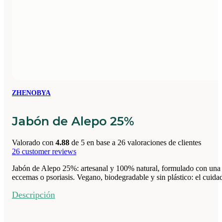
ZHENOBYA
Jabón de Alepo 25%
Valorado con
4.88
de 5 en base a
26
valoraciones de clientes
26
customer reviews
Jabón de Alepo 25%: artesanal y 100% natural, formulado con una ma
eccemas o psoriasis. Vegano, biodegradable y sin plástico: el cuida
Descripción