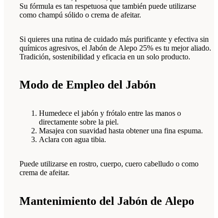
Su fórmula es tan respetuosa que también puede utilizarse
como champú sólido o crema de afeitar.
Si quieres una rutina de cuidado más purificante y efectiva sin
químicos agresivos, el Jabón de Alepo 25% es tu mejor aliado.
Tradición, sostenibilidad y eficacia en un solo producto.
Modo de Empleo del Jabón
Humedece el jabón y frótalo entre las manos o
directamente sobre la piel.
Masajea con suavidad hasta obtener una fina espuma.
Aclara con agua tibia.
Puede utilizarse en rostro, cuerpo, cuero cabelludo o como
crema de afeitar.
Mantenimiento del Jabón de Alepo