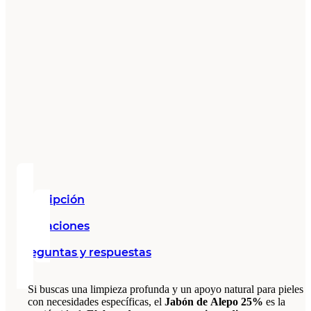
Descripción
Valoraciones
Preguntas y respuestas
Si buscas una limpieza profunda y un apoyo natural para pieles
con necesidades específicas, el
Jabón de Alepo 25%
es la