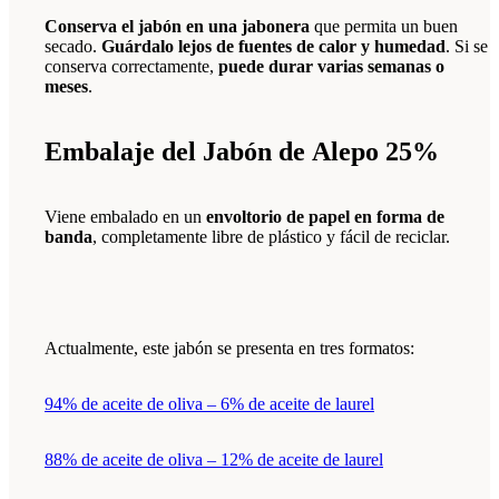
Conserva el jabón en una jabonera
que permita un buen
secado.
Guárdalo lejos de fuentes de calor y humedad
. Si se
conserva correctamente,
puede durar varias semanas o
meses
.
Embalaje del Jabón de Alepo 25%
Viene embalado en un
envoltorio de papel en forma de
banda
, completamente libre de plástico y fácil de reciclar.
Actualmente, este jabón se presenta en tres formatos:
94% de aceite de oliva – 6% de aceite de laurel
88% de aceite de oliva – 12% de aceite de laurel