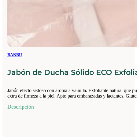
BANBU
Jabón de Ducha Sólido ECO Exfol
Jabón efecto sedoso con aroma a vainilla. Exfoliante natural que pur
extra de firmeza a la piel. Apto para embarazadas y lactantes. Glu
Descripción