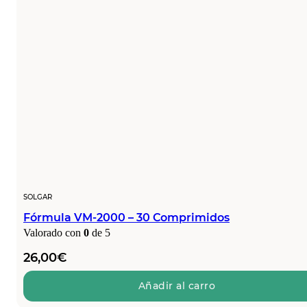
SOLGAR
Fórmula VM-2000 – 30 Comprimidos
Valorado con
0
de 5
26,00
€
Añadir al carro