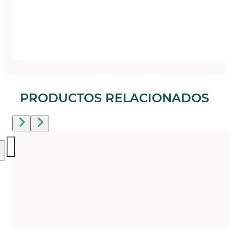
PRODUCTOS RELACIONADOS