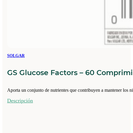
SOLGAR
GS Glucose Factors – 60 Comprim
Aporta un conjunto de nutrientes que contribuyen a mantener los n
Descripción