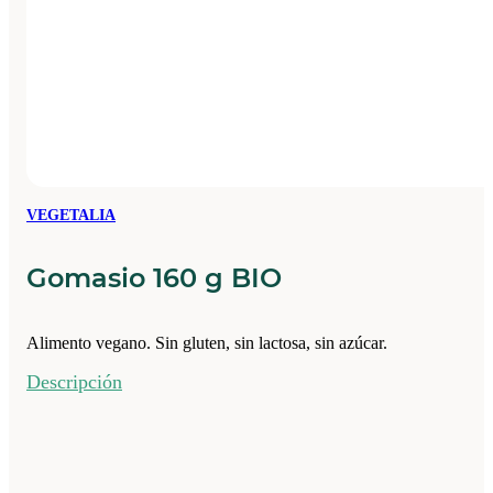
VEGETALIA
Gomasio 160 g BIO
Alimento vegano. Sin gluten, sin lactosa, sin azúcar.
Descripción