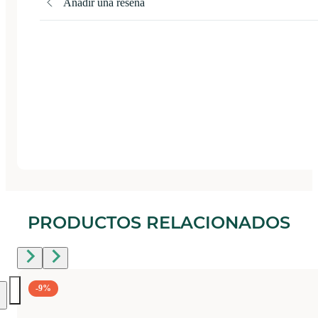
Añadir una reseña
PRODUCTOS RELACIONADOS
-9%