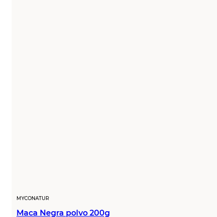
MYCONATUR
Maca Negra polvo 200g