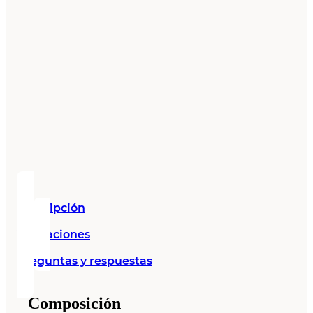
Descripción
Valoraciones
Preguntas y respuestas
Composición