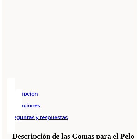
Descripción
Valoraciones
Preguntas y respuestas
Descripción de las Gomas para el Pelo