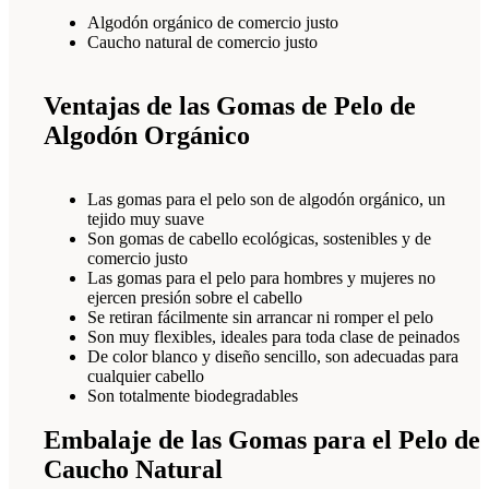
Algodón orgánico de comercio justo
Caucho natural de comercio justo
Ventajas de las Gomas de Pelo de
Algodón Orgánico
Las gomas para el pelo son de algodón orgánico, un
tejido muy suave
Son gomas de cabello ecológicas, sostenibles y de
comercio justo
Las gomas para el pelo para hombres y mujeres no
ejercen presión sobre el cabello
Se retiran fácilmente sin arrancar ni romper el pelo
Son muy flexibles, ideales para toda clase de peinados
De color blanco y diseño sencillo, son adecuadas para
cualquier cabello
Son totalmente biodegradables
Embalaje de las Gomas para el Pelo de
Caucho Natural