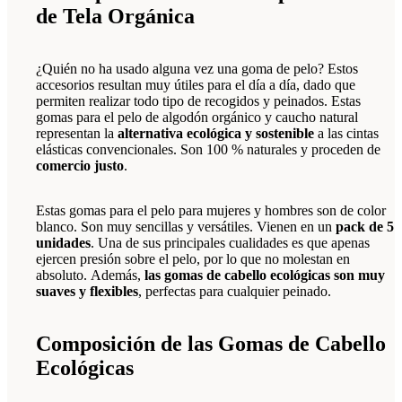
de Tela Orgánica
¿Quién no ha usado alguna vez una goma de pelo? Estos
accesorios resultan muy útiles para el día a día, dado que
permiten realizar todo tipo de recogidos y peinados. Estas
gomas para el pelo de algodón orgánico y caucho natural
representan la
alternativa ecológica y sostenible
a las cintas
elásticas convencionales. Son 100 % naturales y proceden de
comercio justo
.
Estas gomas para el pelo para mujeres y hombres son de color
blanco. Son muy sencillas y versátiles. Vienen en un
pack de 5
unidades
. Una de sus principales cualidades es que apenas
ejercen presión sobre el pelo, por lo que no molestan en
absoluto. Además,
las gomas de cabello ecológicas son muy
suaves y flexibles
, perfectas para cualquier peinado.
Composición de las Gomas de Cabello
Ecológicas