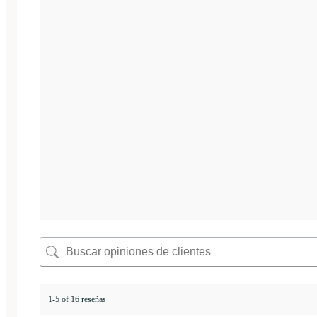
1-5 of 16 reseñas