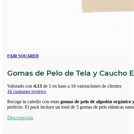
FAIR SQUARED
Gomas de Pelo de Tela y Caucho E
Valorado con
4.13
de 5 en base a
16
valoraciones de clientes
16
customer reviews
Recoge tu cabello con estas
gomas de pelo de algodón orgánico 
perfecto. El pack incluye un total de 5 gomas de pelo elásticas natu
Descripción