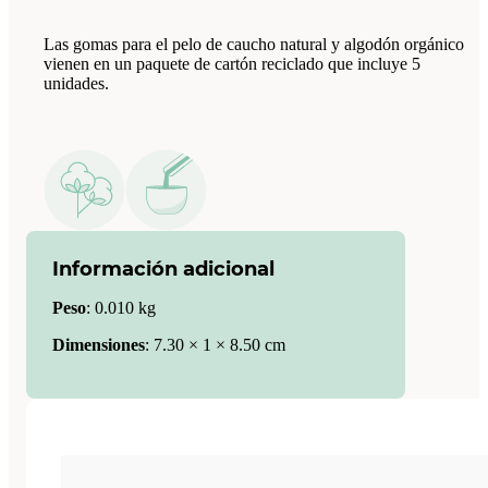
Las gomas para el pelo de caucho natural y algodón orgánico
vienen en un paquete de cartón reciclado que incluye 5
unidades.
Información adicional
Peso
:
0.010 kg
Dimensiones
:
7.30 × 1 × 8.50 cm