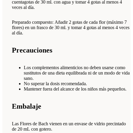
cuentagotas de 30 ml. con agua y tomar 4 gotas al menos 4
veces al día.
Preparado compuesto: Añadir 2 gotas de cada flor (máximo 7
flores) en un frasco de 30 ml. y tomar 4 gotas al menos 4 veces
al día.
Precauciones
Los complementos alimenticios no deben usarse como
sustitutos de una dieta equilibrada ni de un modo de vida
sano.
No superar la dosis recomendada.
Mantener fuera del alcance de los niños más pequeños.
Embalaje
Las Flores de Bach vienen en un envase de vidrio precintado
de 20 mL con gotero.