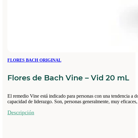
FLORES BACH ORIGINAL
Flores de Bach Vine – Vid 20 mL
El remedio Vine está indicado para personas con una tendencia a do
capacidad de liderazgo. Son, personas generalmente, muy eficaces,
Descripción