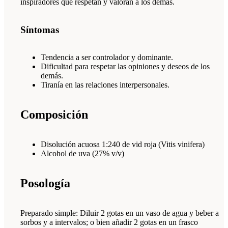
inspiradores que respetan y valoran a los demás.
Síntomas
Tendencia a ser controlador y dominante.
Dificultad para respetar las opiniones y deseos de los
demás.
Tiranía en las relaciones interpersonales.
Composición
Disolución acuosa 1:240 de vid roja (Vitis vinifera)
Alcohol de uva (27% v/v)
Posología
Preparado simple: Diluir 2 gotas en un vaso de agua y beber a
sorbos y a intervalos; o bien añadir 2 gotas en un frasco