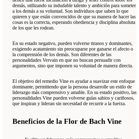
demás, utilizando su indudable talento y ambición para someter
a los demás a su voluntad. Son individuos que saben lo que
quieren y que están convencidos de que su manera de hacer las
cosas es la correcta, esperando obediencia y disciplina absoluta
de los que les rodean.
En su estado negativo, pueden volverse tiranos y dominantes,
exigiendo acatamiento sin preocuparse por ganarse el afecto o
la comprensión de los demás. Son diferentes de las
personalidades Vervain en que no buscan persuadir con
argumentos, sino que imponen su voluntad de manera directa.
El objetivo del remedio Vine es ayudar a suavizar este enfoque
dominante, permitiendo que la persona desarrolle un estilo de
liderazgo más comprensivo y amable. En su estado positivo, las
personalidades Vine pueden volverse guías sabios y cariñosos,
que inspiran y lideran sin necesidad de recurrir a la fuerza.
Beneficios de la Flor de Bach Vine