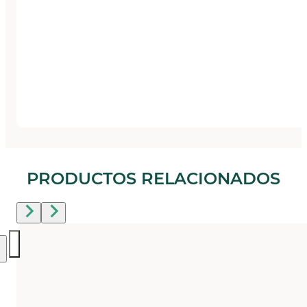
PRODUCTOS RELACIONADOS