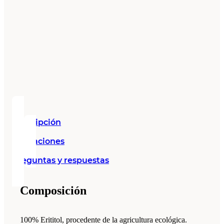
Descripción
Valoraciones
Preguntas y respuestas
Composición
100% Erititol, procedente de la agricultura ecológica.