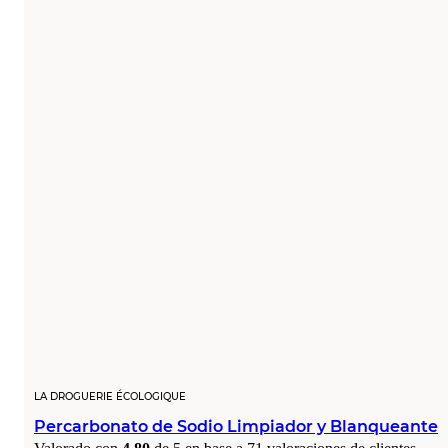
LA DROGUERIE ÉCOLOGIQUE
Percarbonato de Sodio Limpiador y Blanqueante