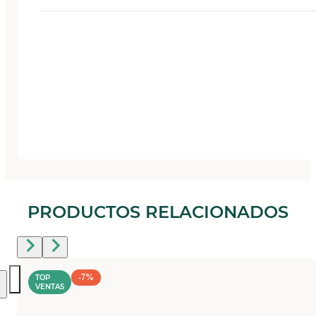
PRODUCTOS RELACIONADOS
-7%
TOP
VENTAS