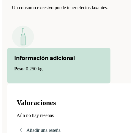
Un consumo excesivo puede tener efectos laxantes.
Información adicional
Peso
:
0.250 kg
Valoraciones
Aún no hay reseñas
Añadir una reseña