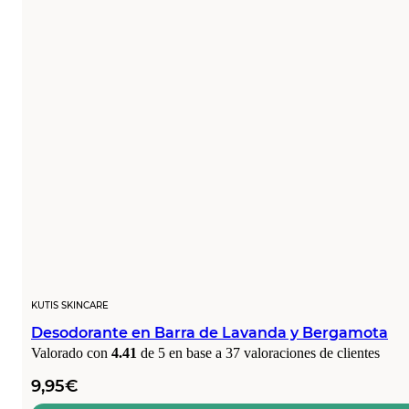
KUTIS SKINCARE
Desodorante en Barra de Lavanda y Bergamota
Valorado con
4.41
de 5 en base a
37
valoraciones de clientes
9,95
€