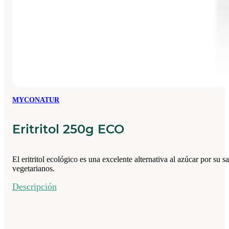
MYCONATUR
Eritritol 250g ECO
El eritritol ecológico es una excelente alternativa al azúcar por su
vegetarianos.
Descripción