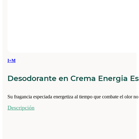
I+M
Desodorante en Crema Energia Es
Su fragancia especiada energetiza al tiempo que combate el olor no
Descripción