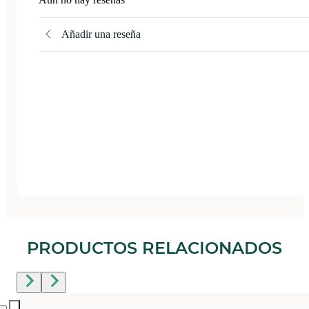
Añadir una reseña
PRODUCTOS RELACIONADOS