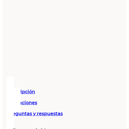
Descripción
Valoraciones
Preguntas y respuestas