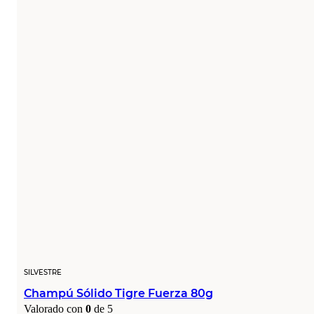
SILVESTRE
Champú Sólido Tigre Fuerza 80g
Valorado con
0
de 5