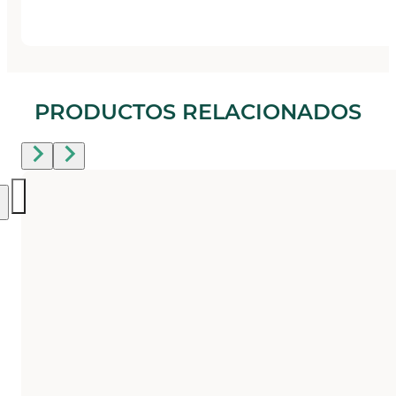
PRODUCTOS RELACIONADOS