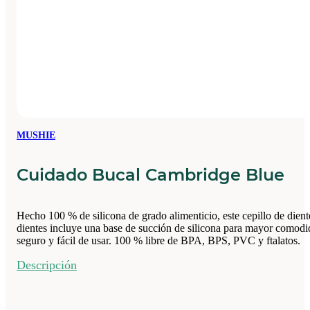
MUSHIE
Cuidado Bucal Cambridge Blue
Hecho 100 % de silicona de grado alimenticio, este cepillo de dient
dientes incluye una base de succión de silicona para mayor comodida
seguro y fácil de usar. 100 % libre de BPA, BPS, PVC y ftalatos.
Descripción