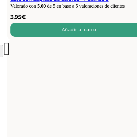
Valorado con
5.00
de 5 en base a
5
valoraciones de clientes
3,95
€
Añadir al carro