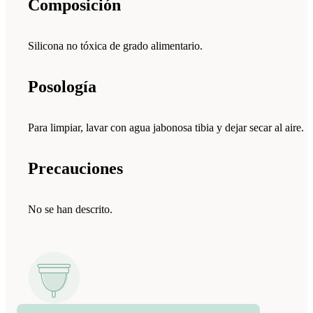
Composición
Silicona no tóxica de grado alimentario.
Posología
Para limpiar, lavar con agua jabonosa tibia y dejar secar al aire.
Precauciones
No se han descrito.