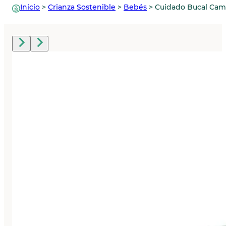
Inicio
>
Crianza Sostenible
>
Bebés
>
Cuidado Bucal Cam