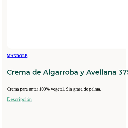
MANDOLE
Crema de Algarroba y Avellana 3
Crema para untar 100% vegetal. Sin grasa de palma.
Descripción