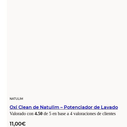
NATULIM
Oxi Clean de Natulim – Potenciador de Lavado
Valorado con
4.50
de 5 en base a
4
valoraciones de clientes
11,00
€