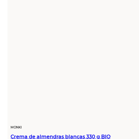
MONKI
Crema de almendras blancas 330 g BIO