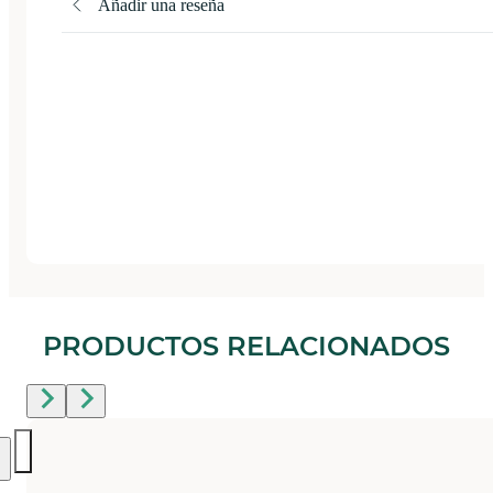
Añadir una reseña
PRODUCTOS RELACIONADOS