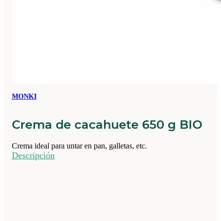
MONKI
Crema de cacahuete 650 g BIO
Crema ideal para untar en pan, galletas, etc.
Descripción