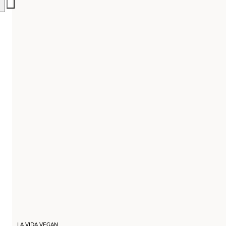
LA VIDA VEGAN