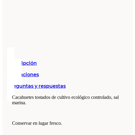
Descripción
Valoraciones
Preguntas y respuestas
Cacahuetes tostados de cultivo ecológico controlado, sal
marina.
Conservar en lugar fresco.