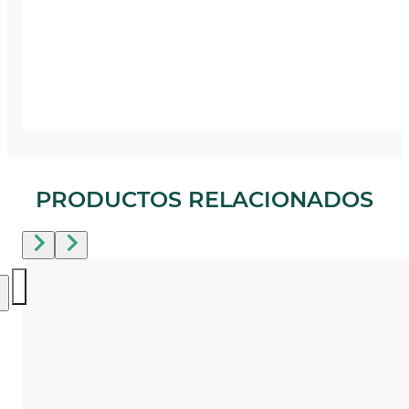
PRODUCTOS RELACIONADOS