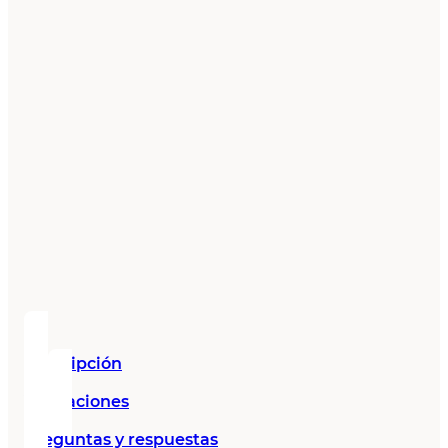
Descripción
Valoraciones
Preguntas y respuestas