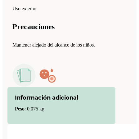
Uso externo.
Precauciones
Mantener alejado del alcance de los niños.
Información adicional
Peso
:
0.075 kg