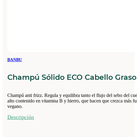
BANBU
Champú Sólido ECO Cabello Gras
Champú anti frizz. Regula y equilibra tanto el flujo del sebo del c
alto contenido en vitamina B y hierro, que hacen que crezca más fue
vegano.
Descripción