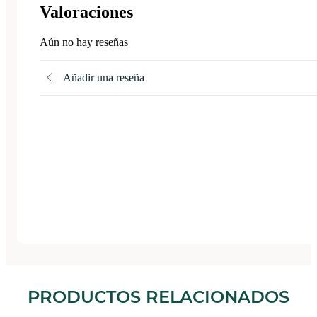
Valoraciones
Aún no hay reseñas
Añadir una reseña
PRODUCTOS RELACIONADOS