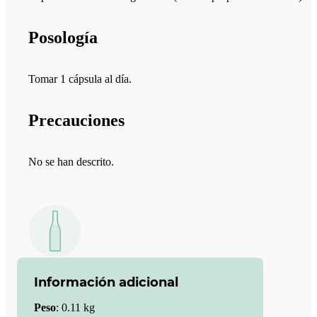
Posología
Tomar 1 cápsula al día.
Precauciones
No se han descrito.
Información adicional
Peso
:
0.11 kg