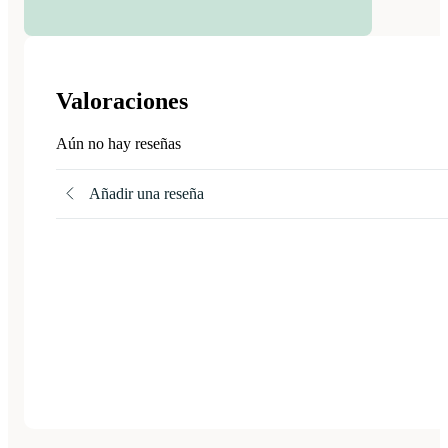
Valoraciones
Aún no hay reseñas
Añadir una reseña