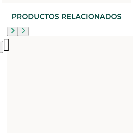
PRODUCTOS RELACIONADOS