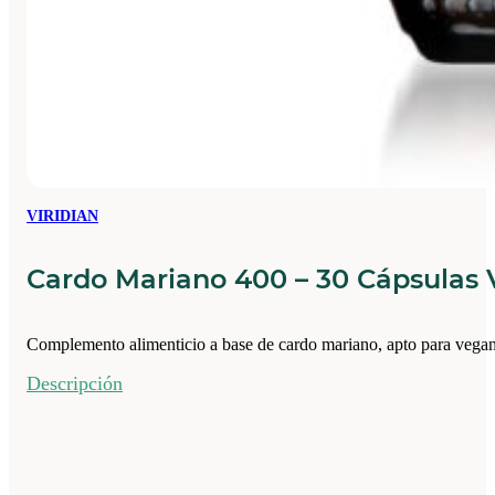
VIRIDIAN
Cardo Mariano 400 – 30 Cápsulas
Complemento alimenticio a base de cardo mariano, apto para vegan
Descripción