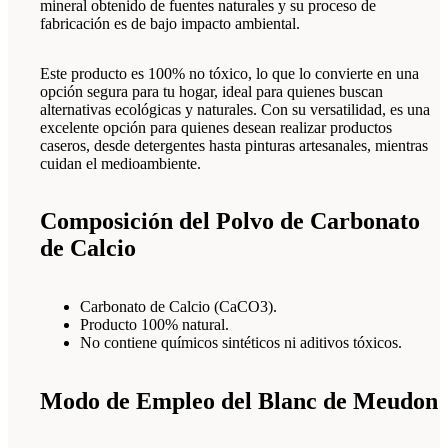
mineral obtenido de fuentes naturales y su proceso de
fabricación es de bajo impacto ambiental.
Este producto es 100% no tóxico, lo que lo convierte en una
opción segura para tu hogar, ideal para quienes buscan
alternativas ecológicas y naturales. Con su versatilidad, es una
excelente opción para quienes desean realizar productos
caseros, desde detergentes hasta pinturas artesanales, mientras
cuidan el medioambiente.
Composición del Polvo de Carbonato
de Calcio
Carbonato de Calcio (CaCO3).
Producto 100% natural.
No contiene químicos sintéticos ni aditivos tóxicos.
Modo de Empleo del Blanc de Meudon