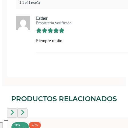
1-1 of 1 reseña
Esther
Propietario verificado
Siempre repito
PRODUCTOS RELACIONADOS
-7%
TOP