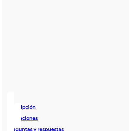
Descripción
Valoraciones
Preguntas y respuestas