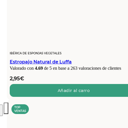
IBÉRICA DE ESPONJAS VEGETALES
Estropajo Natural de Luffa
Valorado con
4.69
de 5 en base a
263
valoraciones de clientes
2,95
€
Añadir al carro
TOP
VENTAS