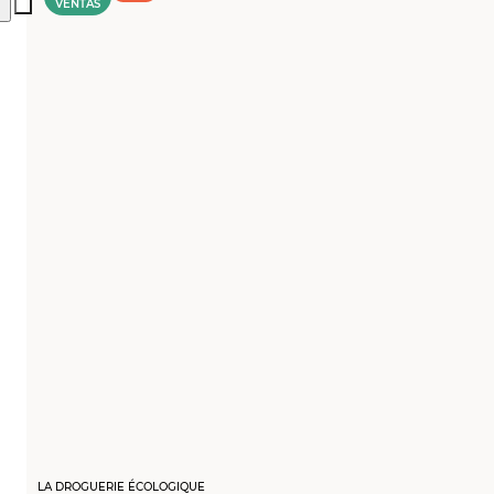
VENTAS
LA DROGUERIE ÉCOLOGIQUE