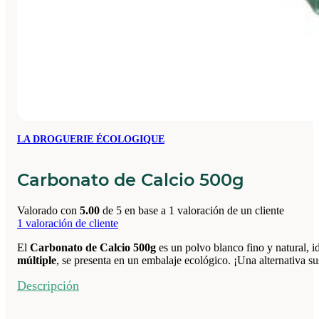
LA DROGUERIE ÉCOLOGIQUE
Carbonato de Calcio 500g
Valorado con
5.00
de 5 en base a
1
valoración de un cliente
1
valoración de cliente
El
Carbonato de Calcio 500g
es un polvo blanco fino y natural, id
múltiple
, se presenta en un embalaje ecológico. ¡Una alternativa su
Descripción