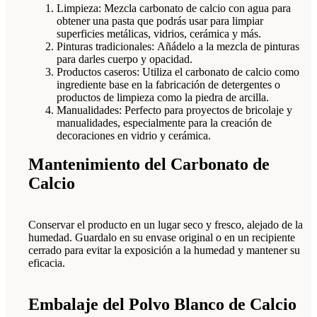
Limpieza: Mezcla carbonato de calcio con agua para
obtener una pasta que podrás usar para limpiar
superficies metálicas, vidrios, cerámica y más.
Pinturas tradicionales: Añádelo a la mezcla de pinturas
para darles cuerpo y opacidad.
Productos caseros: Utiliza el carbonato de calcio como
ingrediente base en la fabricación de detergentes o
productos de limpieza como la piedra de arcilla.
Manualidades: Perfecto para proyectos de bricolaje y
manualidades, especialmente para la creación de
decoraciones en vidrio y cerámica.
Mantenimiento del Carbonato de
Calcio
Conservar el producto en un lugar seco y fresco, alejado de la
humedad. Guardalo en su envase original o en un recipiente
cerrado para evitar la exposición a la humedad y mantener su
eficacia.
Embalaje del Polvo Blanco de Calcio