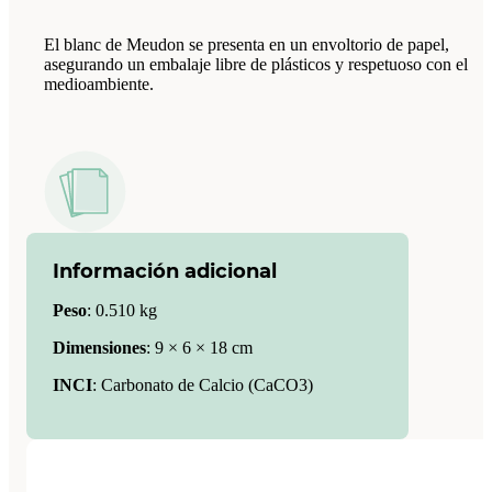
El blanc de Meudon se presenta en un envoltorio de papel,
asegurando un embalaje libre de plásticos y respetuoso con el
medioambiente.
Información adicional
Peso
:
0.510 kg
Dimensiones
:
9 × 6 × 18 cm
INCI
: Carbonato de Calcio (CaCO3)