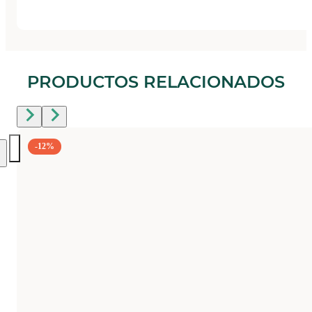
PRODUCTOS RELACIONADOS
-12%