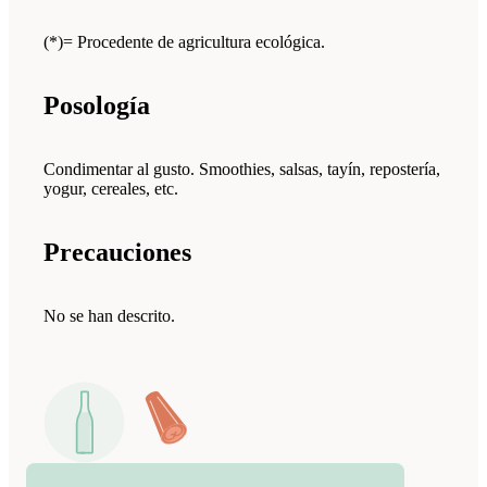
(*)= Procedente de agricultura ecológica.
Posología
Condimentar al gusto. Smoothies, salsas, tayín, repostería,
yogur, cereales, etc.
Precauciones
No se han descrito.