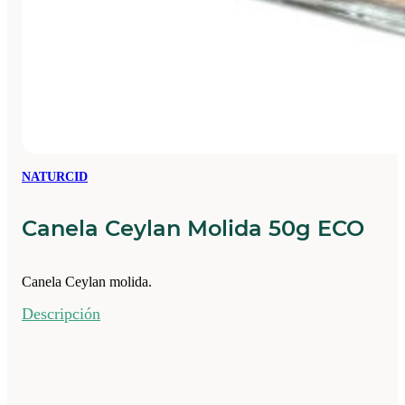
NATURCID
Canela Ceylan Molida 50g ECO
Canela Ceylan molida.
Descripción