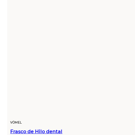
VÖMEL
Frasco de Hilo dental