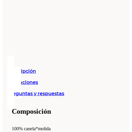
Descripción
Valoraciones
Preguntas y respuestas
Composición
100% canela*molida