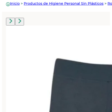
Inicio
>
Productos de Higiene Personal Sin Plásticos
>
Ro