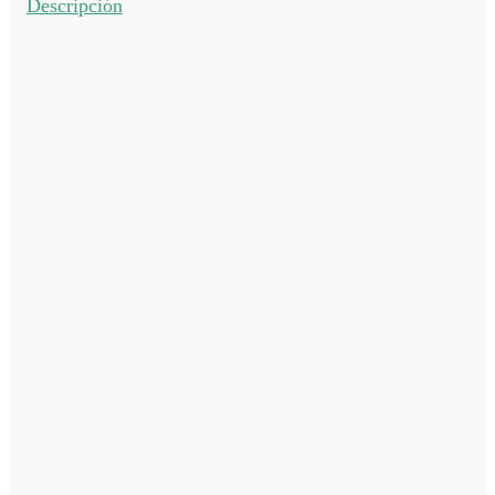
Descripción