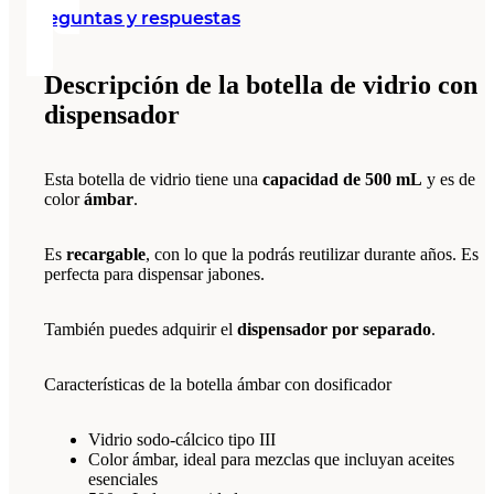
Preguntas y respuestas
Descripción de la botella de vidrio con
dispensador
Esta botella de vidrio tiene una
capacidad de 500 mL
y es de
color
ámbar
.
Es
recargable
, con lo que la podrás reutilizar durante años. Es
perfecta para dispensar jabones.
También puedes adquirir el
dispensador por separado
.
Características de la botella ámbar con dosificador
Vidrio sodo-cálcico tipo III
Color ámbar, ideal para mezclas que incluyan aceites
esenciales