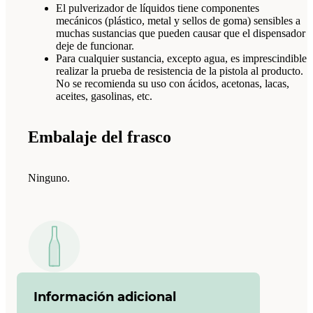
El pulverizador de líquidos tiene componentes
mecánicos (plástico, metal y sellos de goma) sensibles a
muchas sustancias que pueden causar que el dispensador
deje de funcionar.
Para cualquier sustancia, excepto agua, es imprescindible
realizar la prueba de resistencia de la pistola al producto.
No se recomienda su uso con ácidos, acetonas, lacas,
aceites, gasolinas, etc.
Embalaje del frasco
Ninguno.
Información adicional