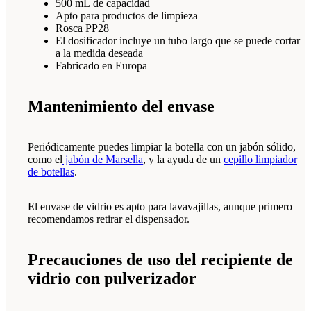
500 mL de capacidad
Apto para productos de limpieza
Rosca PP28
El dosificador incluye un tubo largo que se puede cortar
a la medida deseada
Fabricado en Europa
Mantenimiento del envase
Periódicamente puedes limpiar la botella con un jabón sólido,
como el
jabón de Marsella
, y la ayuda de un
cepillo limpiador
de botellas
.
El envase de vidrio es apto para lavavajillas, aunque primero
recomendamos retirar el dispensador.
Precauciones de uso del recipiente de
vidrio con pulverizador