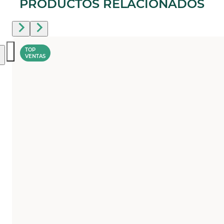
PRODUCTOS RELACIONADOS
TOP
VENTAS