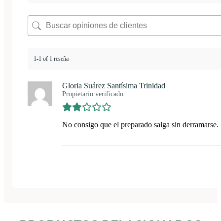
1-1 of 1 reseña
Gloria Suárez Santísima Trinidad
Propietario verificado
No consigo que el preparado salga sin derramarse.