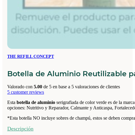
THE REFILL CONCEPT
Botella de Aluminio Reutilizable 
Valorado con
5.00
de 5 en base a
5
valoraciones de clientes
5
customer reviews
Esta
botella de aluminio
serigrafiada de color verde es de la marc
opciones: Nutritivo y Reparador, Calmante y Anticaspa, Fortaleced
*Esta botella NO incluye sobres de champú, estos se deben comprar
Descripción