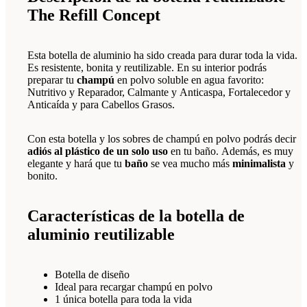
The Refill Concept
Esta botella de aluminio ha sido creada para durar toda la vida.
Es resistente, bonita y reutilizable. En su interior podrás
preparar tu
champú
en polvo soluble en agua favorito:
Nutritivo y Reparador, Calmante y Anticaspa, Fortalecedor y
Anticaída y para Cabellos Grasos.
Con esta botella y los sobres de champú en polvo podrás decir
adiós al plástico de un solo uso
en tu baño. Además, es muy
elegante y hará que tu
baño
se vea mucho más
minimalista
y
bonito.
Características de la botella de
aluminio reutilizable
Botella de diseño
Ideal para recargar champú en polvo
1 única botella para toda la vida