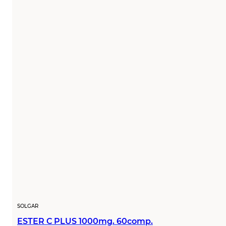
SOLGAR
ESTER C PLUS 1000mg. 60comp.