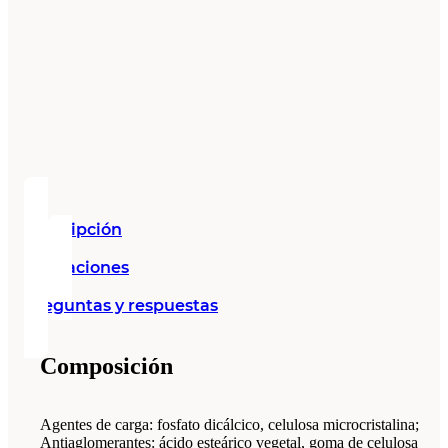
Descripción
Valoraciones
Preguntas y respuestas
Composición
Agentes de carga: fosfato dicálcico, celulosa microcristalina;
Antiaglomerantes: ácido esteárico vegetal, goma de celulosa