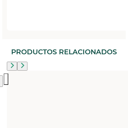
PRODUCTOS RELACIONADOS