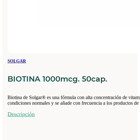
SOLGAR
BIOTINA 1000mcg. 50cap.
Biotina de Solgar® es una fórmula con alta concentración de vitamin
condiciones normales y se añade con frecuencia a los productos de 
Descripción