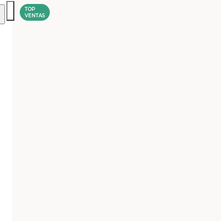
TOP
VENTAS