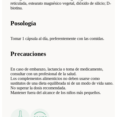
reticulada, estearato magnésico vegetal, dióxido de silicio; D-
biotina.
Posología
Tomar 1 cápsula al día, preferentemente con las comidas.
Precauciones
En caso de embarazo, lactancia o toma de medicamento,
consultar con un profesional de la salud.
Los complementos alimenticios no deben usarse como
sustitutos de una dieta equilibrada ni de un modo de vida sano.
No superar la dosis recomendada.
Mantener fuera del alcance de los niños más pequeños.