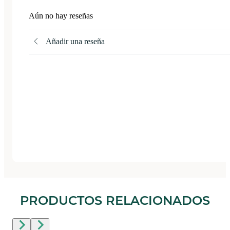
Aún no hay reseñas
Añadir una reseña
PRODUCTOS RELACIONADOS