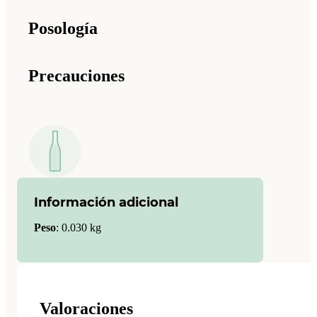
Posología
Precauciones
Información adicional
Peso
:
0.030 kg
Valoraciones