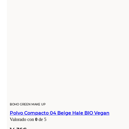
BOHO GREEN MAKE UP
Polvo Compacto 04 Beige Hale BIO Vegan
Valorado con
0
de 5