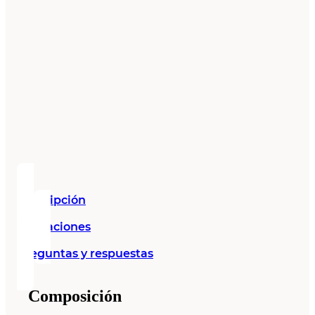
Descripción
Valoraciones
Preguntas y respuestas
Composición