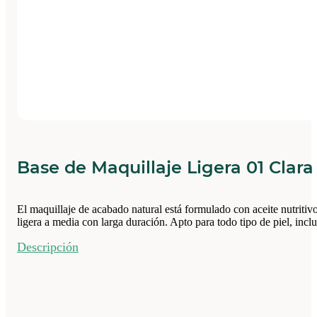
Base de Maquillaje Ligera 01 Clar
El maquillaje de acabado natural está formulado con aceite nutritiv
ligera a media con larga duración. Apto para todo tipo de piel, incl
Descripción