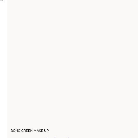
BOHO GREEN MAKE UP